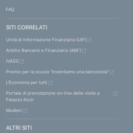
FAQ
SITI CORRELATI
Unità di Informazione Finanziaria (UIF)
Arbitro Bancario e Finanziario (ABF)
IVASS
Premio per la scuola "Inventiamo una banconota"
L'Economia per tutti
Portale di prenotazione on-line delle visite a
Palazzo Koch
Mudem
ALTRI SITI