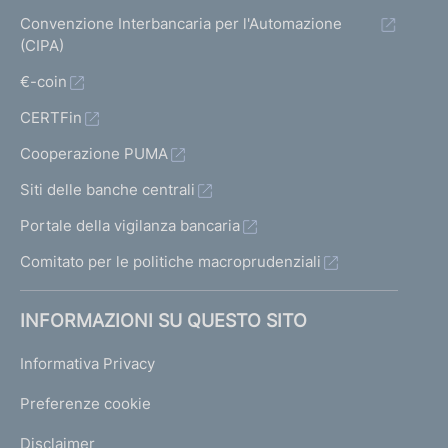
Convenzione Interbancaria per l'Automazione
(CIPA)
€-coin
CERTFin
Cooperazione PUMA
Siti delle banche centrali
Portale della vigilanza bancaria
Comitato per le politiche macroprudenziali
INFORMAZIONI SU QUESTO SITO
Informativa Privacy
Preferenze cookie
Disclaimer