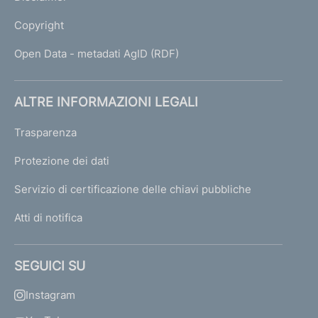
Copyright
Open Data - metadati AgID (RDF)
ALTRE INFORMAZIONI LEGALI
Trasparenza
Protezione dei dati
Servizio di certificazione delle chiavi pubbliche
Atti di notifica
SEGUICI SU
Instagram