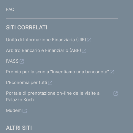
FAQ
SITI CORRELATI
Unità di Informazione Finanziaria (UIF)
Arbitro Bancario e Finanziario (ABF)
IVASS
Premio per la scuola "Inventiamo una banconota"
L'Economia per tutti
Portale di prenotazione on-line delle visite a
Palazzo Koch
Mudem
ALTRI SITI