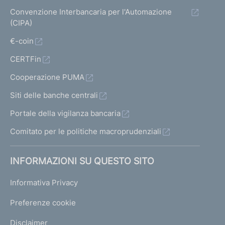
Convenzione Interbancaria per l'Automazione
(CIPA)
€-coin
CERTFin
Cooperazione PUMA
Siti delle banche centrali
Portale della vigilanza bancaria
Comitato per le politiche macroprudenziali
INFORMAZIONI SU QUESTO SITO
Informativa Privacy
Preferenze cookie
Disclaimer