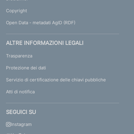
Copyright
Open Data - metadati AgID (RDF)
ALTRE INFORMAZIONI LEGALI
Trasparenza
Protezione dei dati
Servizio di certificazione delle chiavi pubbliche
Atti di notifica
SEGUICI SU
Instagram