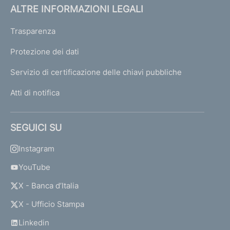
ALTRE INFORMAZIONI LEGALI
Trasparenza
Protezione dei dati
Servizio di certificazione delle chiavi pubbliche
Atti di notifica
SEGUICI SU
Instagram
YouTube
X - Banca d’Italia
X - Ufficio Stampa
Linkedin