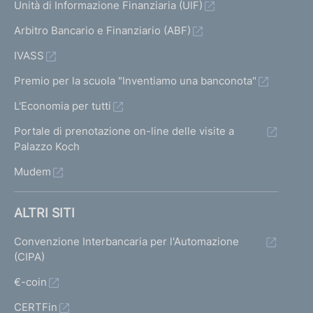
Unità di Informazione Finanziaria (UIF)
Arbitro Bancario e Finanziario (ABF)
IVASS
Premio per la scuola "Inventiamo una banconota"
L'Economia per tutti
Portale di prenotazione on-line delle visite a
Palazzo Koch
Mudem
ALTRI SITI
Convenzione Interbancaria per l'Automazione
(CIPA)
€-coin
CERTFin