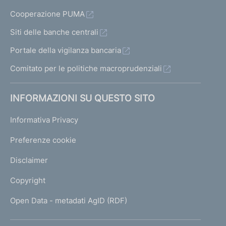
Cooperazione PUMA
Siti delle banche centrali
Portale della vigilanza bancaria
Comitato per le politiche macroprudenziali
INFORMAZIONI SU QUESTO SITO
Informativa Privacy
Preferenze cookie
Disclaimer
Copyright
Open Data - metadati AgID (RDF)