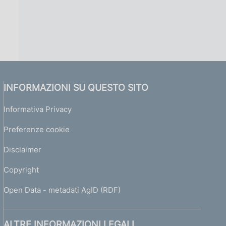
INFORMAZIONI SU QUESTO SITO
Informativa Privacy
Preferenze cookie
Disclaimer
Copyright
Open Data - metadati AgID (RDF)
ALTRE INFORMAZIONI LEGALI