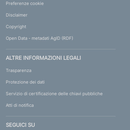
Preferenze cookie
Disclaimer
Copyright
Open Data - metadati AgID (RDF)
ALTRE INFORMAZIONI LEGALI
Trasparenza
Protezione dei dati
Servizio di certificazione delle chiavi pubbliche
Atti di notifica
SEGUICI SU