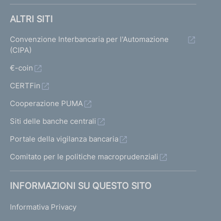
ALTRI SITI
Convenzione Interbancaria per l'Automazione
(CIPA)
€-coin
CERTFin
Cooperazione PUMA
Siti delle banche centrali
Portale della vigilanza bancaria
Comitato per le politiche macroprudenziali
INFORMAZIONI SU QUESTO SITO
Informativa Privacy