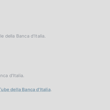
e della Banca d'Italia.
ca d'Italia.
ube della Banca d'Italia
.