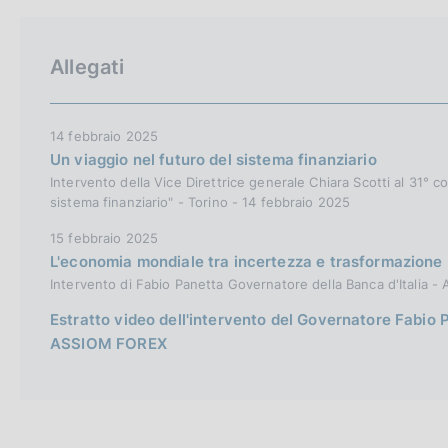
Allegati
14 febbraio 2025
Un viaggio nel futuro del sistema finanziario
Intervento della Vice Direttrice generale Chiara Scotti al 31
sistema finanziario" - Torino - 14 febbraio 2025
15 febbraio 2025
L'economia mondiale tra incertezza e trasformazione
Intervento di Fabio Panetta Governatore della Banca d'Italia 
Estratto video dell'intervento del Governatore Fabio
ASSIOM FOREX