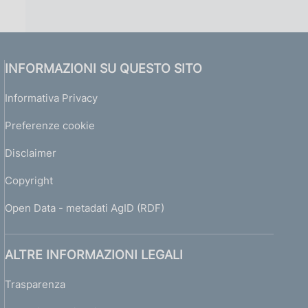
INFORMAZIONI SU QUESTO SITO
Informativa Privacy
Preferenze cookie
Disclaimer
Copyright
Open Data - metadati AgID (RDF)
ALTRE INFORMAZIONI LEGALI
Trasparenza