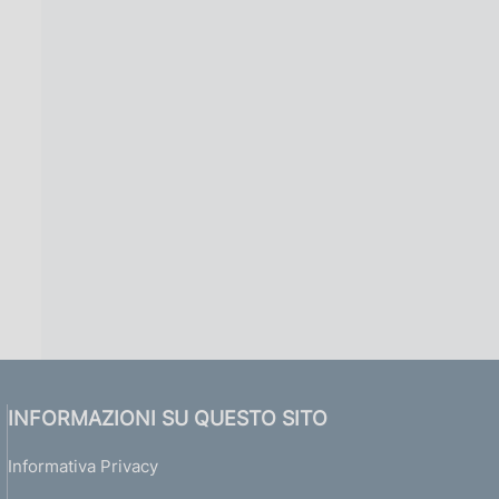
INFORMAZIONI SU QUESTO SITO
Informativa Privacy