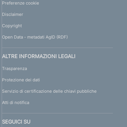
Preferenze cookie
Disclaimer
Copyright
Open Data - metadati AgID (RDF)
ALTRE INFORMAZIONI LEGALI
Trasparenza
Protezione dei dati
Servizio di certificazione delle chiavi pubbliche
Atti di notifica
SEGUICI SU