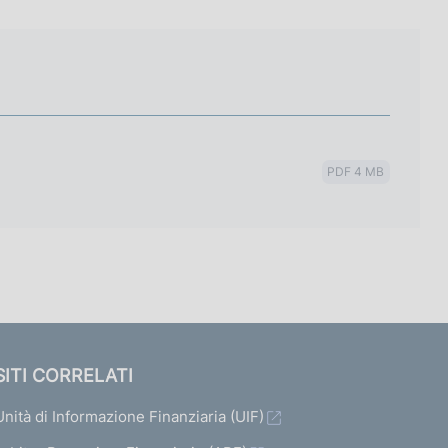
PDF 4 MB
SITI CORRELATI
Unità di Informazione Finanziaria (UIF)