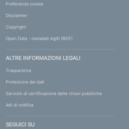
Preferenze cookie
Disclaimer
Copyright
Open Data - metadati AgID (RDF)
ALTRE INFORMAZIONI LEGALI
Trasparenza
Protezione dei dati
Servizio di certificazione delle chiavi pubbliche
Atti di notifica
SEGUICI SU