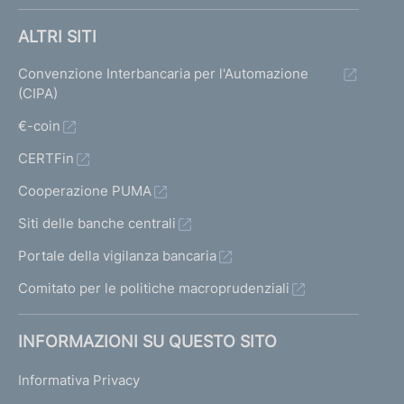
ALTRI SITI
Convenzione Interbancaria per l'Automazione
(CIPA)
€-coin
CERTFin
Cooperazione PUMA
Siti delle banche centrali
Portale della vigilanza bancaria
Comitato per le politiche macroprudenziali
INFORMAZIONI SU QUESTO SITO
Informativa Privacy