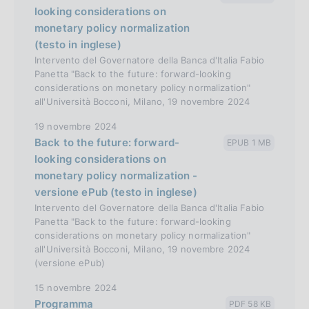
looking considerations on
monetary policy normalization
(testo in inglese)
Intervento del Governatore della Banca d'Italia Fabio
Panetta "Back to the future: forward-looking
considerations on monetary policy normalization"
all'Università Bocconi, Milano, 19 novembre 2024
19 novembre 2024
Back to the future: forward-
EPUB 1 MB
looking considerations on
monetary policy normalization -
versione ePub (testo in inglese)
Intervento del Governatore della Banca d'Italia Fabio
Panetta "Back to the future: forward-looking
considerations on monetary policy normalization"
all'Università Bocconi, Milano, 19 novembre 2024
(versione ePub)
15 novembre 2024
Programma
PDF 58 KB