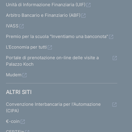
Unità di Informazione Finanziaria (UIF)
Arbitro Bancario e Finanziario (ABF)
IVASS
Premio per la scuola "Inventiamo una banconota"
L'Economia per tutti
Portale di prenotazione on-line delle visite a
Palazzo Koch
Mudem
ALTRI SITI
Convenzione Interbancaria per l'Automazione
(CIPA)
€-coin
CERTFin