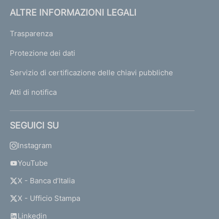
ALTRE INFORMAZIONI LEGALI
Trasparenza
Protezione dei dati
Servizio di certificazione delle chiavi pubbliche
Atti di notifica
SEGUICI SU
Instagram
YouTube
X - Banca d’Italia
X - Ufficio Stampa
Linkedin