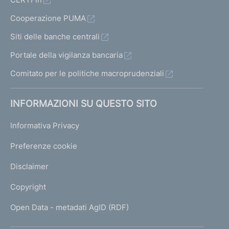
Cooperazione PUMA
Siti delle banche centrali
Portale della vigilanza bancaria
Comitato per le politiche macroprudenziali
INFORMAZIONI SU QUESTO SITO
Informativa Privacy
Preferenze cookie
Disclaimer
Copyright
Open Data - metadati AgID (RDF)