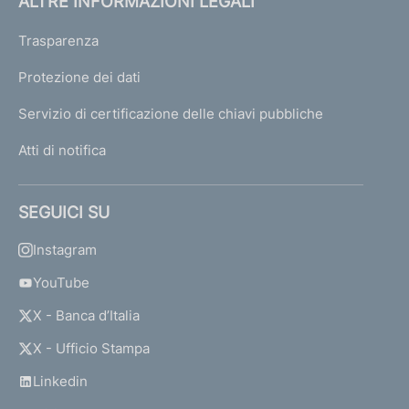
ALTRE INFORMAZIONI LEGALI
Trasparenza
Protezione dei dati
Servizio di certificazione delle chiavi pubbliche
Atti di notifica
SEGUICI SU
Instagram
YouTube
X - Banca d’Italia
X - Ufficio Stampa
Linkedin