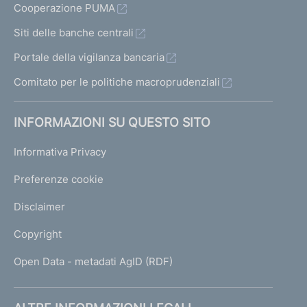
Cooperazione PUMA
Siti delle banche centrali
Portale della vigilanza bancaria
Comitato per le politiche macroprudenziali
INFORMAZIONI SU QUESTO SITO
Informativa Privacy
Preferenze cookie
Disclaimer
Copyright
Open Data - metadati AgID (RDF)