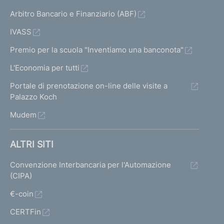
Arbitro Bancario e Finanziario (ABF)
IVASS
Premio per la scuola "Inventiamo una banconota"
L'Economia per tutti
Portale di prenotazione on-line delle visite a
Palazzo Koch
Mudem
ALTRI SITI
Convenzione Interbancaria per l'Automazione
(CIPA)
€-coin
CERTFin