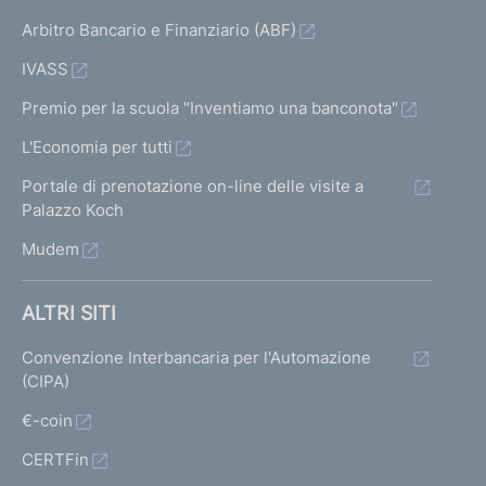
Arbitro Bancario e Finanziario (ABF)
IVASS
Premio per la scuola "Inventiamo una banconota"
L'Economia per tutti
Portale di prenotazione on-line delle visite a
Palazzo Koch
Mudem
ALTRI SITI
Convenzione Interbancaria per l'Automazione
(CIPA)
€-coin
CERTFin