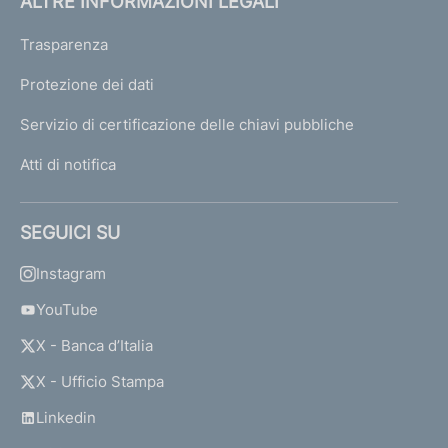
ALTRE INFORMAZIONI LEGALI
Trasparenza
Protezione dei dati
Servizio di certificazione delle chiavi pubbliche
Atti di notifica
SEGUICI SU
Instagram
YouTube
X - Banca d’Italia
X - Ufficio Stampa
Linkedin