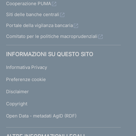
Cooperazione PUMA
Siti delle banche centrali
Portale della vigilanza bancaria
Comitato per le politiche macroprudenziali
INFORMAZIONI SU QUESTO SITO
Informativa Privacy
Preferenze cookie
Disclaimer
Copyright
Open Data - metadati AgID (RDF)