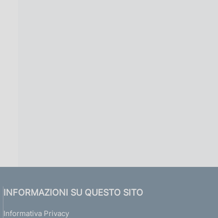
INFORMAZIONI SU QUESTO SITO
Informativa Privacy