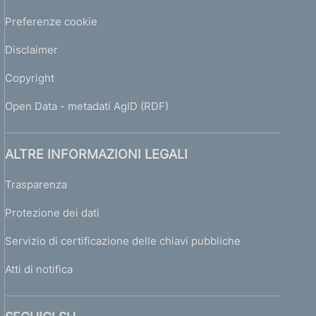
Preferenze cookie
Disclaimer
Copyright
Open Data - metadati AgID (RDF)
ALTRE INFORMAZIONI LEGALI
Trasparenza
Protezione dei dati
Servizio di certificazione delle chiavi pubbliche
Atti di notifica