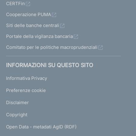
CERTFin
Cooperazione PUMA
Siti delle banche centrali
Portale della vigilanza bancaria
Comitato per le politiche macroprudenziali
INFORMAZIONI SU QUESTO SITO
Informativa Privacy
Preferenze cookie
Disclaimer
Copyright
Open Data - metadati AgID (RDF)