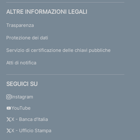
ALTRE INFORMAZIONI LEGALI
Trasparenza
Protezione dei dati
Servizio di certificazione delle chiavi pubbliche
Atti di notifica
SEGUICI SU
Instagram
YouTube
X - Banca d’Italia
X - Ufficio Stampa