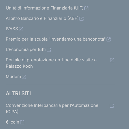
Unità di Informazione Finanziaria (UIF)
Arbitro Bancario e Finanziario (ABF)
IVASS
Premio per la scuola "Inventiamo una banconota"
L'Economia per tutti
Portale di prenotazione on-line delle visite a
Palazzo Koch
Mudem
ALTRI SITI
Convenzione Interbancaria per l'Automazione
(CIPA)
€-coin