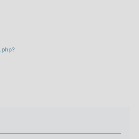
j.php?