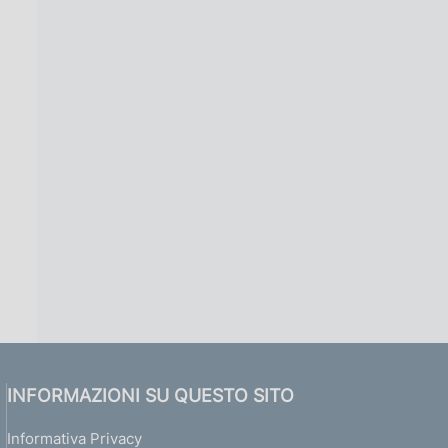
INFORMAZIONI SU QUESTO SITO
Informativa Privacy