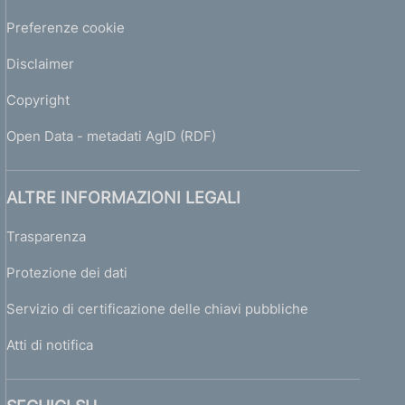
Preferenze cookie
Disclaimer
Copyright
Open Data - metadati AgID (RDF)
ALTRE INFORMAZIONI LEGALI
Trasparenza
Protezione dei dati
Servizio di certificazione delle chiavi pubbliche
Atti di notifica