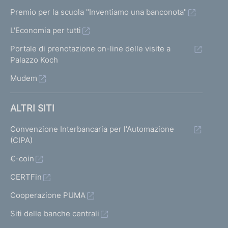
Premio per la scuola "Inventiamo una banconota"
L'Economia per tutti
Portale di prenotazione on-line delle visite a
Palazzo Koch
Mudem
ALTRI SITI
Convenzione Interbancaria per l'Automazione
(CIPA)
€-coin
CERTFin
Cooperazione PUMA
Siti delle banche centrali