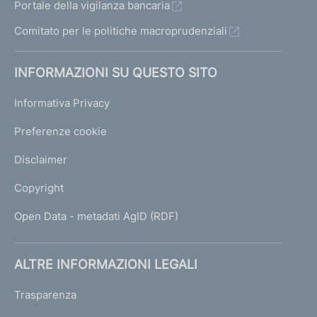
Portale della vigilanza bancaria
Comitato per le politiche macroprudenziali
INFORMAZIONI SU QUESTO SITO
Informativa Privacy
Preferenze cookie
Disclaimer
Copyright
Open Data - metadati AgID (RDF)
ALTRE INFORMAZIONI LEGALI
Trasparenza