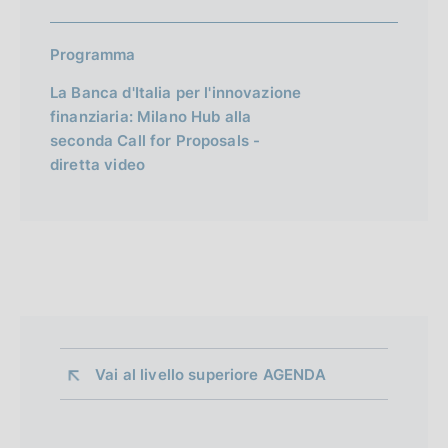
Programma
La Banca d'Italia per l'innovazione
finanziaria: Milano Hub alla
seconda Call for Proposals -
diretta video
Vai al livello superiore 
AGENDA