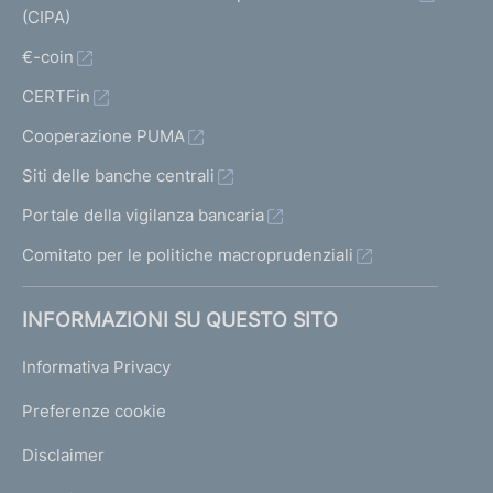
(CIPA)
€-coin
CERTFin
Cooperazione PUMA
Siti delle banche centrali
Portale della vigilanza bancaria
Comitato per le politiche macroprudenziali
INFORMAZIONI SU QUESTO SITO
Informativa Privacy
Preferenze cookie
Disclaimer