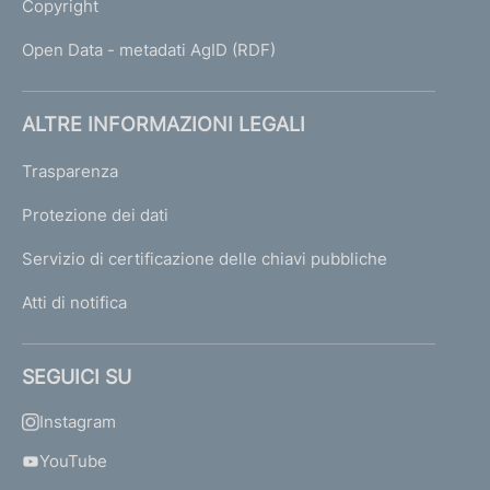
Copyright
Open Data - metadati AgID (RDF)
ALTRE INFORMAZIONI LEGALI
Trasparenza
Protezione dei dati
Servizio di certificazione delle chiavi pubbliche
Atti di notifica
SEGUICI SU
Instagram
YouTube