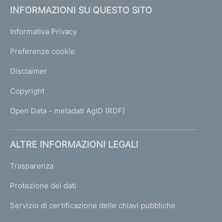
INFORMAZIONI SU QUESTO SITO
Informativa Privacy
Preferenze cookie
Disclaimer
Copyright
Open Data - metadati AgID (RDF)
ALTRE INFORMAZIONI LEGALI
Trasparenza
Protezione dei dati
Servizio di certificazione delle chiavi pubbliche