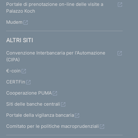
Portale di prenotazione on-line delle visite a
Palazzo Koch
Mudem
ALTRI SITI
Convenzione Interbancaria per l'Automazione
(CIPA)
€-coin
CERTFin
Cooperazione PUMA
Siti delle banche centrali
Portale della vigilanza bancaria
Comitato per le politiche macroprudenziali