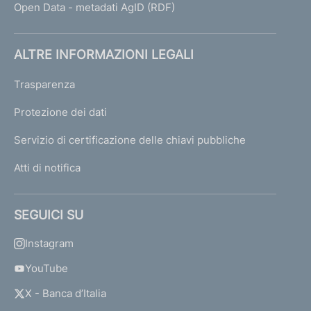
Open Data - metadati AgID (RDF)
ALTRE INFORMAZIONI LEGALI
Trasparenza
Protezione dei dati
Servizio di certificazione delle chiavi pubbliche
Atti di notifica
SEGUICI SU
Instagram
YouTube
X - Banca d’Italia