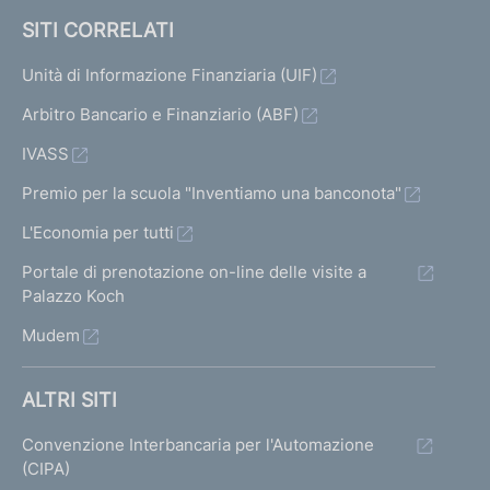
SITI CORRELATI
Unità di Informazione Finanziaria (UIF)
Arbitro Bancario e Finanziario (ABF)
IVASS
Premio per la scuola "Inventiamo una banconota"
L'Economia per tutti
Portale di prenotazione on-line delle visite a
Palazzo Koch
Mudem
ALTRI SITI
Convenzione Interbancaria per l'Automazione
(CIPA)