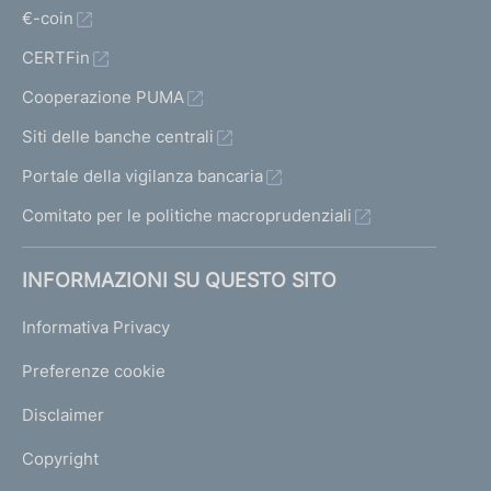
€-coin
CERTFin
Cooperazione PUMA
Siti delle banche centrali
Portale della vigilanza bancaria
Comitato per le politiche macroprudenziali
INFORMAZIONI SU QUESTO SITO
Informativa Privacy
Preferenze cookie
Disclaimer
Copyright