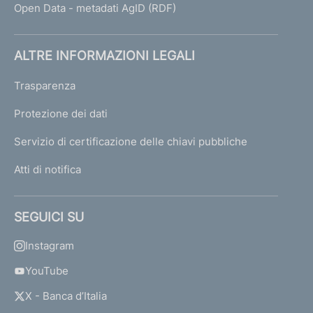
Open Data - metadati AgID (RDF)
ALTRE INFORMAZIONI LEGALI
Trasparenza
Protezione dei dati
Servizio di certificazione delle chiavi pubbliche
Atti di notifica
SEGUICI SU
Instagram
YouTube
X - Banca d’Italia