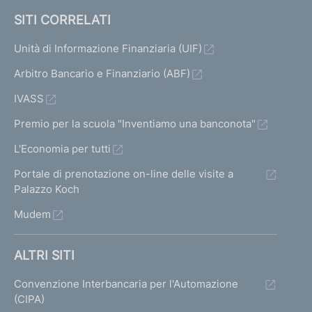
SITI CORRELATI
Unità di Informazione Finanziaria (UIF)
Arbitro Bancario e Finanziario (ABF)
IVASS
Premio per la scuola "Inventiamo una banconota"
L'Economia per tutti
Portale di prenotazione on-line delle visite a
Palazzo Koch
Mudem
ALTRI SITI
Convenzione Interbancaria per l'Automazione
(CIPA)