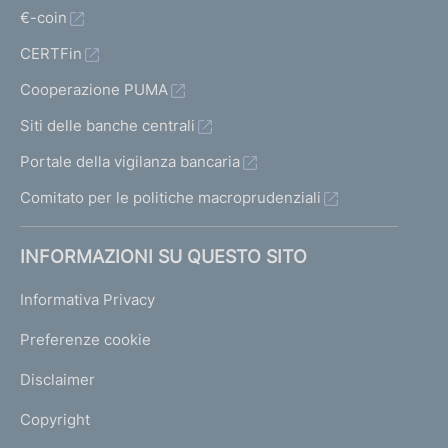
€-coin
CERTFin
Cooperazione PUMA
Siti delle banche centrali
Portale della vigilanza bancaria
Comitato per le politiche macroprudenziali
INFORMAZIONI SU QUESTO SITO
Informativa Privacy
Preferenze cookie
Disclaimer
Copyright