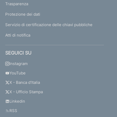
Trasparenza
Protezione dei dati
Servizio di certificazione delle chiavi pubbliche
Atti di notifica
SEGUICI SU
Instagram
YouTube
X - Banca d’Italia
X - Ufficio Stampa
Linkedin
RSS