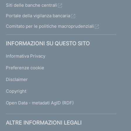
Siti delle banche centrali
Portale della vigilanza bancaria
Comitato per le politiche macroprudenziali
INFORMAZIONI SU QUESTO SITO
Informativa Privacy
Preferenze cookie
Disclaimer
Copyright
Open Data - metadati AgID (RDF)
ALTRE INFORMAZIONI LEGALI