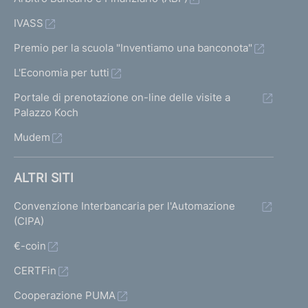
IVASS
Premio per la scuola "Inventiamo una banconota"
L'Economia per tutti
Portale di prenotazione on-line delle visite a
Palazzo Koch
Mudem
ALTRI SITI
Convenzione Interbancaria per l'Automazione
(CIPA)
€-coin
CERTFin
Cooperazione PUMA