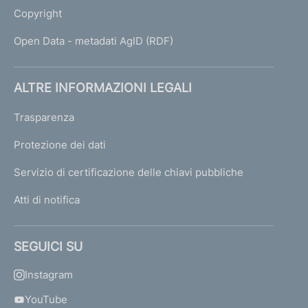
Copyright
Open Data - metadati AgID (RDF)
ALTRE INFORMAZIONI LEGALI
Trasparenza
Protezione dei dati
Servizio di certificazione delle chiavi pubbliche
Atti di notifica
SEGUICI SU
Instagram
YouTube