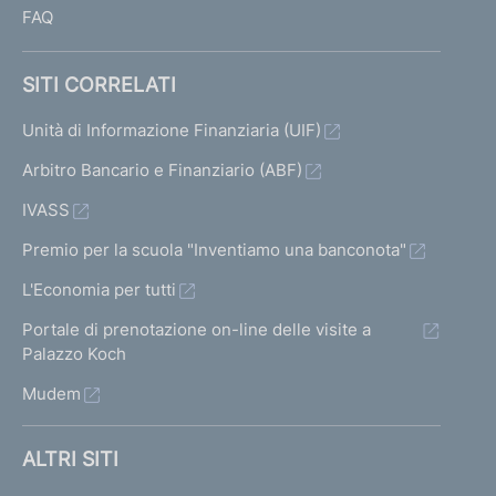
FAQ
SITI CORRELATI
Unità di Informazione Finanziaria (UIF)
Arbitro Bancario e Finanziario (ABF)
IVASS
Premio per la scuola "Inventiamo una banconota"
L'Economia per tutti
Portale di prenotazione on-line delle visite a
Palazzo Koch
Mudem
ALTRI SITI