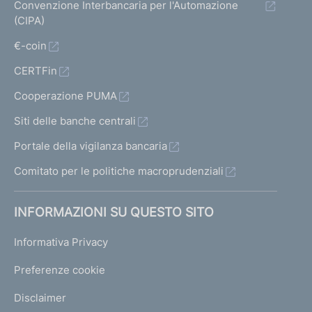
Convenzione Interbancaria per l'Automazione
(CIPA)
€-coin
CERTFin
Cooperazione PUMA
Siti delle banche centrali
Portale della vigilanza bancaria
Comitato per le politiche macroprudenziali
INFORMAZIONI SU QUESTO SITO
Informativa Privacy
Preferenze cookie
Disclaimer