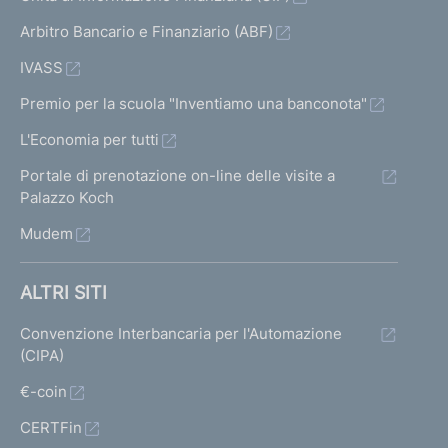
Arbitro Bancario e Finanziario (ABF)
IVASS
Premio per la scuola "Inventiamo una banconota"
L'Economia per tutti
Portale di prenotazione on-line delle visite a
Palazzo Koch
Mudem
ALTRI SITI
Convenzione Interbancaria per l'Automazione
(CIPA)
€-coin
CERTFin