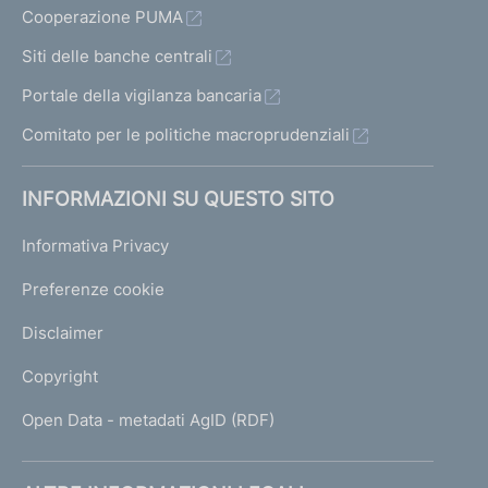
Cooperazione PUMA
Siti delle banche centrali
Portale della vigilanza bancaria
Comitato per le politiche macroprudenziali
INFORMAZIONI SU QUESTO SITO
Informativa Privacy
Preferenze cookie
Disclaimer
Copyright
Open Data - metadati AgID (RDF)