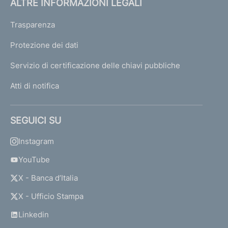
ALTRE INFORMAZIONI LEGALI
Trasparenza
Protezione dei dati
Servizio di certificazione delle chiavi pubbliche
Atti di notifica
SEGUICI SU
Instagram
YouTube
X - Banca d’Italia
X - Ufficio Stampa
Linkedin