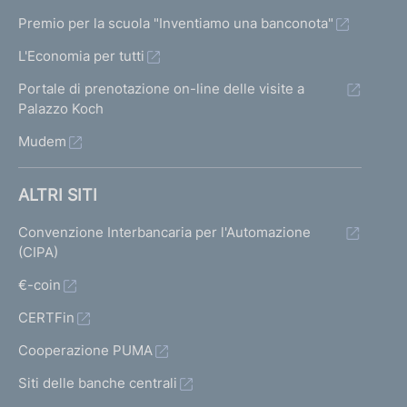
Premio per la scuola "Inventiamo una banconota"
L'Economia per tutti
Portale di prenotazione on-line delle visite a
Palazzo Koch
Mudem
ALTRI SITI
Convenzione Interbancaria per l'Automazione
(CIPA)
€-coin
CERTFin
Cooperazione PUMA
Siti delle banche centrali