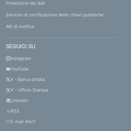
Protezione dei dati
Servizio di certificazione delle chiavi pubbliche
Atti di notifica
SEGUICI SU
Instagram
YouTube
X - Banca d’Italia
X - Ufficio Stampa
Linkedin
RSS
E-mail Alert