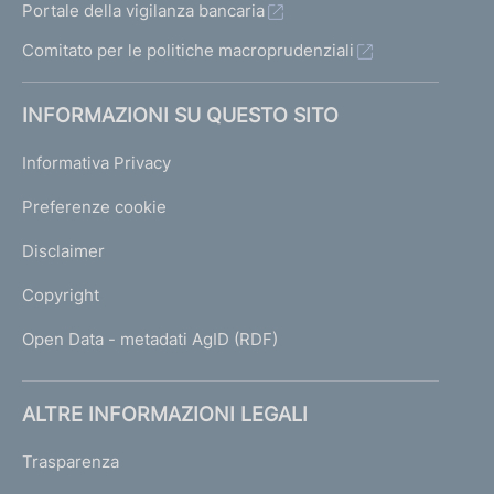
Portale della vigilanza bancaria
Comitato per le politiche macroprudenziali
INFORMAZIONI SU QUESTO SITO
Informativa Privacy
Preferenze cookie
Disclaimer
Copyright
Open Data - metadati AgID (RDF)
ALTRE INFORMAZIONI LEGALI
Trasparenza