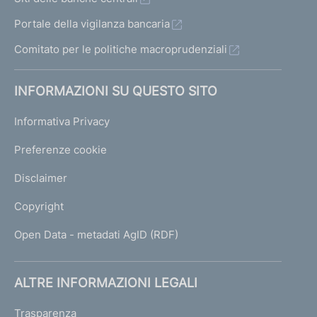
Portale della vigilanza bancaria
Comitato per le politiche macroprudenziali
INFORMAZIONI SU QUESTO SITO
Informativa Privacy
Preferenze cookie
Disclaimer
Copyright
Open Data - metadati AgID (RDF)
ALTRE INFORMAZIONI LEGALI
Trasparenza