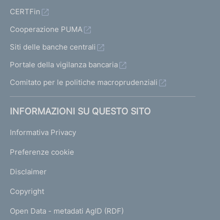
CERTFin
Cooperazione PUMA
Siti delle banche centrali
Portale della vigilanza bancaria
Comitato per le politiche macroprudenziali
INFORMAZIONI SU QUESTO SITO
Informativa Privacy
Preferenze cookie
Disclaimer
Copyright
Open Data - metadati AgID (RDF)