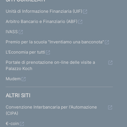
Unità di Informazione Finanziaria (UIF)
Arbitro Bancario e Finanziario (ABF)
IVASS
Premio per la scuola "Inventiamo una banconota"
L'Economia per tutti
Portale di prenotazione on-line delle visite a
Palazzo Koch
Mudem
ALTRI SITI
Convenzione Interbancaria per l'Automazione
(CIPA)
€-coin