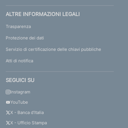
ALTRE INFORMAZIONI LEGALI
Trasparenza
Protezione dei dati
Servizio di certificazione delle chiavi pubbliche
Atti di notifica
SEGUICI SU
Instagram
YouTube
X - Banca d’Italia
X - Ufficio Stampa