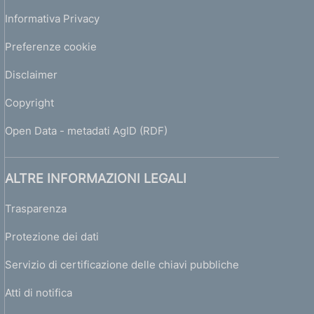
Informativa Privacy
Preferenze cookie
Disclaimer
Copyright
Open Data - metadati AgID (RDF)
ALTRE INFORMAZIONI LEGALI
Trasparenza
Protezione dei dati
Servizio di certificazione delle chiavi pubbliche
Atti di notifica