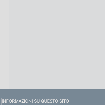
INFORMAZIONI SU QUESTO SITO