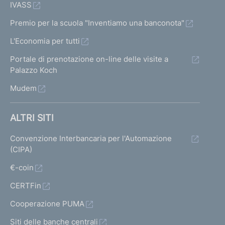
IVASS
Premio per la scuola "Inventiamo una banconota"
L'Economia per tutti
Portale di prenotazione on-line delle visite a
Palazzo Koch
Mudem
ALTRI SITI
Convenzione Interbancaria per l'Automazione
(CIPA)
€-coin
CERTFin
Cooperazione PUMA
Siti delle banche centrali