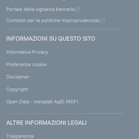
Portale della vigilanza bancaria
Comitato per le politiche macroprudenziali
INFORMAZIONI SU QUESTO SITO
Informativa Privacy
Preferenze cookie
Disclaimer
Copyright
Open Data - metadati AgID (RDF)
ALTRE INFORMAZIONI LEGALI
Trasparenza