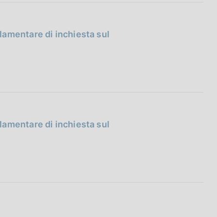
amentare di inchiesta sul
amentare di inchiesta sul