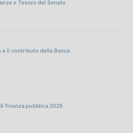
anze e Tesoro del Senato
e il contributo della Banca
di finanza pubblica 2026