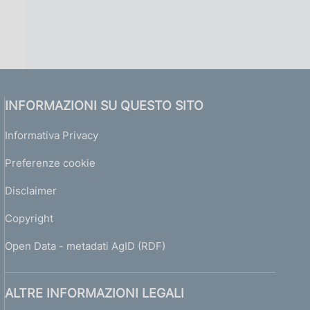
INFORMAZIONI SU QUESTO SITO
Informativa Privacy
Preferenze cookie
Disclaimer
Copyright
Open Data - metadati AgID (RDF)
ALTRE INFORMAZIONI LEGALI