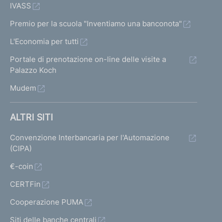
IVASS
Premio per la scuola "Inventiamo una banconota"
L'Economia per tutti
Portale di prenotazione on-line delle visite a
Palazzo Koch
Mudem
ALTRI SITI
Convenzione Interbancaria per l'Automazione
(CIPA)
€-coin
CERTFin
Cooperazione PUMA
Siti delle banche centrali