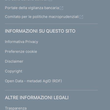
Portale della vigilanza bancaria
Comitato per le politiche macroprudenziali
INFORMAZIONI SU QUESTO SITO
Informativa Privacy
Preferenze cookie
Disclaimer
Copyright
Open Data - metadati AgID (RDF)
ALTRE INFORMAZIONI LEGALI
Trasparenza