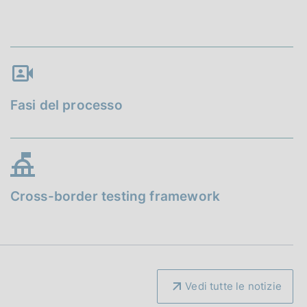
Fasi del processo
Cross-border testing framework
Vedi tutte le notizie