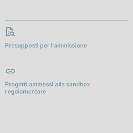
Presupposti per l'ammissione
Progetti ammessi alla sandbox
regolamentare