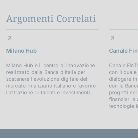
Argomenti Correlati
Milano Hub
Canale Fi
Milano Hub è il centro di innovazione
Canale FinTe
realizzato dalla Banca d'Italia per
con il quale
sostenere l'evoluzione digitale del
dialogare i
mercato finanziario italiano e favorire
con la Banca
l'attrazione di talenti e investimenti.
progetti nel
finanziari e
tecnologie 