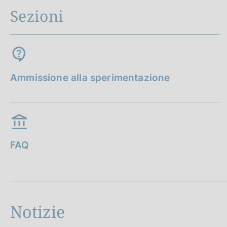
Sezioni
Ammissione alla sperimentazione
FAQ
Notizie