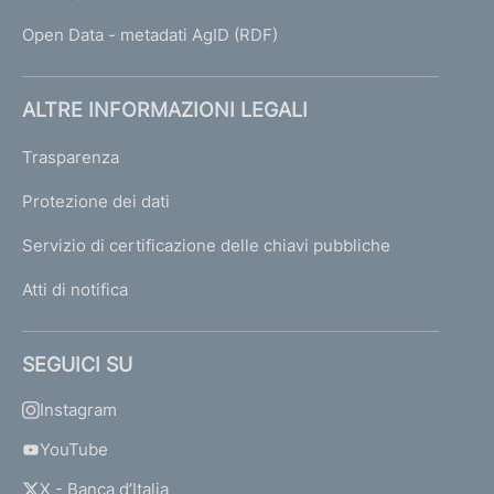
Open Data - metadati AgID (RDF)
ALTRE INFORMAZIONI LEGALI
Trasparenza
Protezione dei dati
Servizio di certificazione delle chiavi pubbliche
Atti di notifica
SEGUICI SU
Instagram
YouTube
X - Banca d’Italia