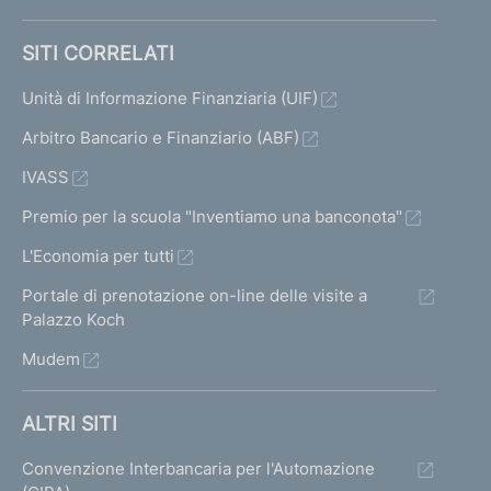
SITI CORRELATI
Unità di Informazione Finanziaria (UIF)
Arbitro Bancario e Finanziario (ABF)
IVASS
Premio per la scuola "Inventiamo una banconota"
L'Economia per tutti
Portale di prenotazione on-line delle visite a
Palazzo Koch
Mudem
ALTRI SITI
Convenzione Interbancaria per l'Automazione