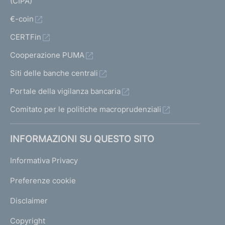
(CIPA)
€-coin
CERTFin
Cooperazione PUMA
Siti delle banche centrali
Portale della vigilanza bancaria
Comitato per le politiche macroprudenziali
INFORMAZIONI SU QUESTO SITO
Informativa Privacy
Preferenze cookie
Disclaimer
Copyright