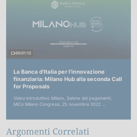
00:01:12
La Banca d'Italia per l'innovazione
finanziaria: Milano Hub alla seconda Call
for Proposals
Video introduttivo Milano, Salone dei pagamenti,
MiCo Milano Congressi, 25 novembre 2022 ...
Argomenti Correlati