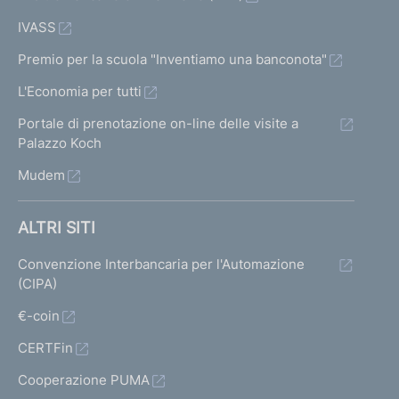
IVASS
Premio per la scuola "Inventiamo una banconota"
L'Economia per tutti
Portale di prenotazione on-line delle visite a
Palazzo Koch
Mudem
ALTRI SITI
Convenzione Interbancaria per l'Automazione
(CIPA)
€-coin
CERTFin
Cooperazione PUMA