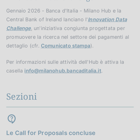
Gennaio 2026 - Banca d'Italia - Milano Hub e la
Central Bank of Ireland lanciano l'
Innovation Data
Challenge
, un'iniziativa congiunta progettata per
promuovere la ricerca nel settore dei pagamenti al
dettaglio (cfr.
Comunicato stampa
).
Per informazioni sulle attività dell'Hub è attiva la
casella
info@milanohub.bancaditalia.it
.
Sezioni
Le Call for Proposals concluse