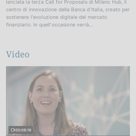
lanciata la terza Call for Proposals di Milano Hub, il
centro di innovazione della Banca d'Italia, creato per
sostenere l'evoluzione digitale del mercato
finanziario. In quell'occasione verrà…
Video
00:06:16