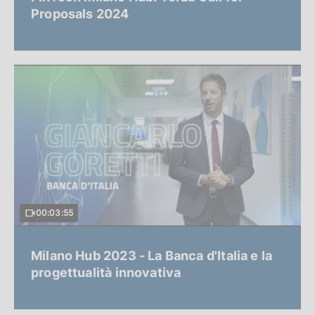
Proposals 2024
00:03:55
Milano Hub 2023 - La Banca d'Italia e la
progettualità innovativa