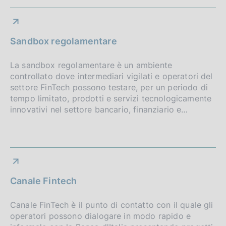
Sandbox regolamentare
La sandbox regolamentare è un ambiente
controllato dove intermediari vigilati e operatori del
settore FinTech possono testare, per un periodo di
tempo limitato, prodotti e servizi tecnologicamente
innovativi nel settore bancario, finanziario e…
Canale Fintech
Canale FinTech è il punto di contatto con il quale gli
operatori possono dialogare in modo rapido e