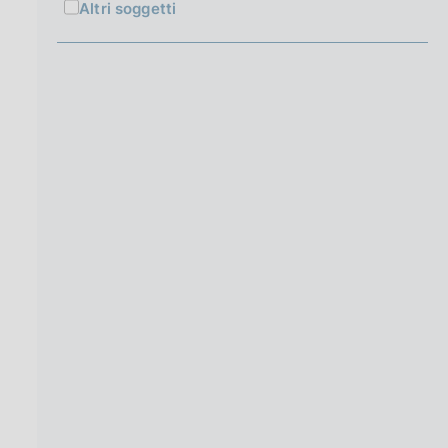
Altri soggetti