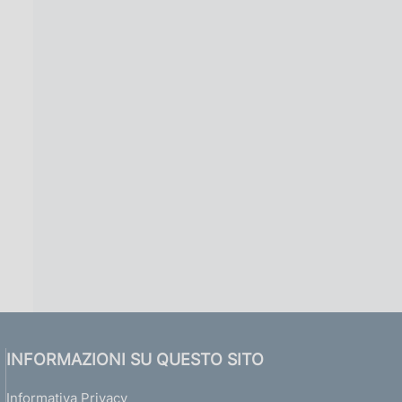
INFORMAZIONI SU QUESTO SITO
Informativa Privacy