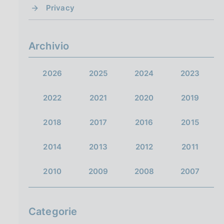
Privacy
Archivio
2026
2025
2024
2023
2022
2021
2020
2019
2018
2017
2016
2015
2014
2013
2012
2011
2010
2009
2008
2007
Categorie