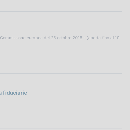
Commissione europea del 25 ottobre 2018 - (aperta fino al 10
à fiduciarie