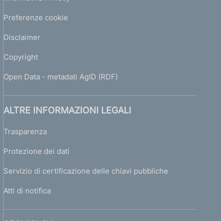
Preferenze cookie
Disclaimer
Copyright
Open Data - metadati AgID (RDF)
ALTRE INFORMAZIONI LEGALI
Trasparenza
Protezione dei dati
Servizio di certificazione delle chiavi pubbliche
Atti di notifica