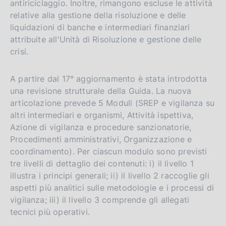
antiriciclaggio. Inoltre, rimangono escluse le attività
relative alla gestione della risoluzione e delle
liquidazioni di banche e intermediari finanziari
attribuite all'Unità di Risoluzione e gestione delle
crisi.
A partire dal 17° aggiornamento è stata introdotta
una revisione strutturale della Guida. La nuova
articolazione prevede 5 Moduli (SREP e vigilanza su
altri intermediari e organismi, Attività ispettiva,
Azione di vigilanza e procedure sanzionatorie,
Procedimenti amministrativi, Organizzazione e
coordinamento). Per ciascun modulo sono previsti
tre livelli di dettaglio dei contenuti: i) il livello 1
illustra i principi generali; ii) il livello 2 raccoglie gli
aspetti più analitici sulle metodologie e i processi di
vigilanza; iii) il livello 3 comprende gli allegati
tecnici più operativi.