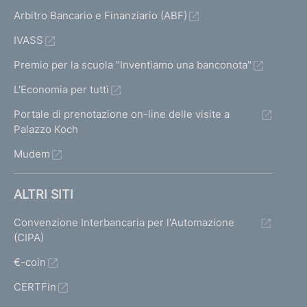
Arbitro Bancario e Finanziario (ABF)
IVASS
Premio per la scuola "Inventiamo una banconota"
L'Economia per tutti
Portale di prenotazione on-line delle visite a
Palazzo Koch
Mudem
ALTRI SITI
Convenzione Interbancaria per l'Automazione
(CIPA)
€-coin
CERTFin