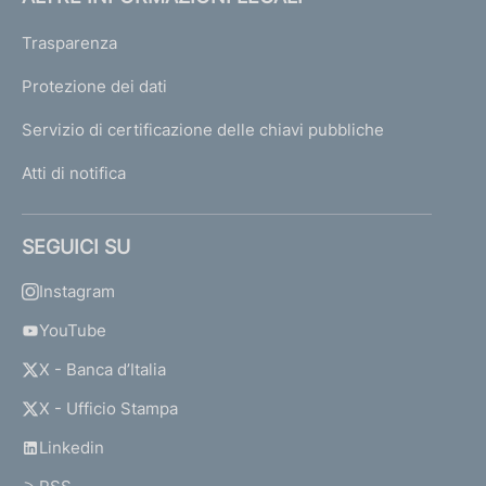
Trasparenza
Protezione dei dati
Servizio di certificazione delle chiavi pubbliche
Atti di notifica
SEGUICI SU
Instagram
YouTube
X - Banca d’Italia
X - Ufficio Stampa
Linkedin