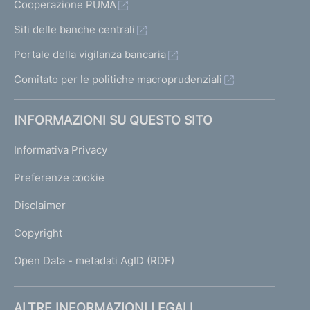
Cooperazione PUMA
Siti delle banche centrali
Portale della vigilanza bancaria
Comitato per le politiche macroprudenziali
INFORMAZIONI SU QUESTO SITO
Informativa Privacy
Preferenze cookie
Disclaimer
Copyright
Open Data - metadati AgID (RDF)
ALTRE INFORMAZIONI LEGALI