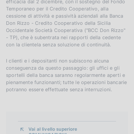
efficacia dal 2 dicembre, con il sostegno del Fondo
Temporaneo per il Credito Cooperativo, alla
cessione di attività e passività aziendali alla Banca
Don Rizzo - Credito Cooperativo della Sicilia
Occidentale Società Cooperativa ("BCC Don Rizzo"
- TP), che è subentrata nei rapporti della cedente
con la clientela senza soluzione di continuità.
I clienti e i depositanti non subiscono alcuna
conseguenza da questo passaggio: gli uffici e gli
sportelli della banca saranno regolarmente aperti e
pienamente funzionanti; tutte le operazioni bancarie
potranno essere effettuate senza interruzioni.
Vai al livello superiore 