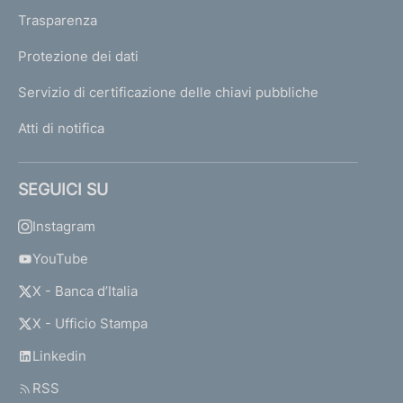
Trasparenza
Protezione dei dati
Servizio di certificazione delle chiavi pubbliche
Atti di notifica
SEGUICI SU
Instagram
YouTube
X - Banca d’Italia
X - Ufficio Stampa
Linkedin
RSS