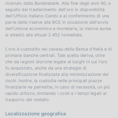
ricevuto dalla Bundesbank. Alla fine degli anni 90, a
seguito del trasferimento dell'oro in disponibilità
dell'Ufficio Italiano Cambi e al conferimento di una
parte delle riserve alla BCE in occasione dell'avvio
dell'Unione economica e monetaria, la riserva aurea
si attestò alle attuali 2.452 tonnellate.
L'oro è custodito nei caveau della Banca d'Italia e di
primarie banche centrali. Tale scelta deriva, oltre
che da ragioni storiche legate ai luoghi in cui l'oro
fu acquistato, anche da una strategia di
diversificazione finalizzata alla minimizzazione dei
rischi. Inoltre, la custodia nelle principali piazze
finanziarie ne permette, in caso di necessità, un più
rapido utilizzo, limitando i costi e i tempi legati al
trasporto del metallo.
Localizzazione geografica