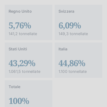
Regno Unito
Svizzera
5,76%
6,09%
141,2 tonnellate
149,3 tonnellate
Stati Uniti
Italia
43,29%
44,86%
1.061,5 tonnellate
1.100 tonnellate
Totale
100%