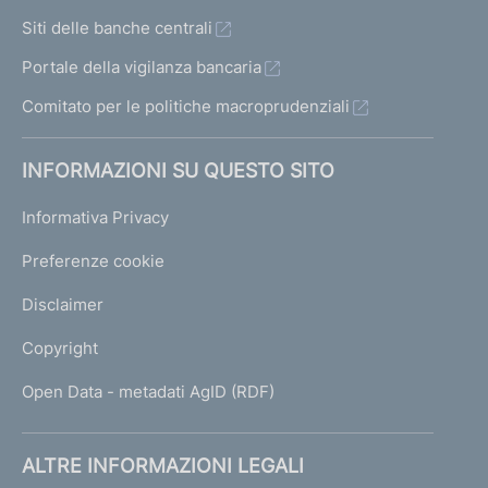
Siti delle banche centrali
Portale della vigilanza bancaria
Comitato per le politiche macroprudenziali
INFORMAZIONI SU QUESTO SITO
Informativa Privacy
Preferenze cookie
Disclaimer
Copyright
Open Data - metadati AgID (RDF)
ALTRE INFORMAZIONI LEGALI