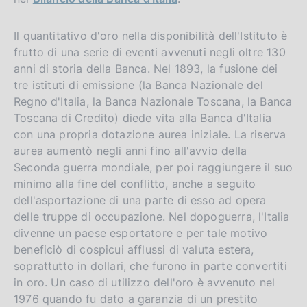
Il quantitativo d'oro nella disponibilità dell'Istituto è
frutto di una serie di eventi avvenuti negli oltre 130
anni di storia della Banca. Nel 1893, la fusione dei
tre istituti di emissione (la Banca Nazionale del
Regno d'Italia, la Banca Nazionale Toscana, la Banca
Toscana di Credito) diede vita alla Banca d'Italia
con una propria dotazione aurea iniziale. La riserva
aurea aumentò negli anni fino all'avvio della
Seconda guerra mondiale, per poi raggiungere il suo
minimo alla fine del conflitto, anche a seguito
dell'asportazione di una parte di esso ad opera
delle truppe di occupazione. Nel dopoguerra, l'Italia
divenne un paese esportatore e per tale motivo
beneficiò di cospicui afflussi di valuta estera,
soprattutto in dollari, che furono in parte convertiti
in oro. Un caso di utilizzo dell'oro è avvenuto nel
1976 quando fu dato a garanzia di un prestito