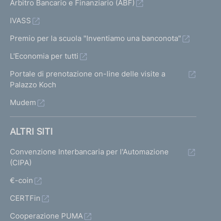
Arbitro Bancario e Finanziario (ABF)
IVASS
Premio per la scuola "Inventiamo una banconota"
L'Economia per tutti
Portale di prenotazione on-line delle visite a
Palazzo Koch
Mudem
ALTRI SITI
Convenzione Interbancaria per l'Automazione
(CIPA)
€-coin
CERTFin
Cooperazione PUMA