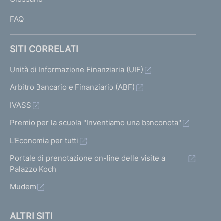
I
FAQ
SITI CORRELATI
Unità di Informazione Finanziaria (UIF)
Arbitro Bancario e Finanziario (ABF)
IVASS
Premio per la scuola "Inventiamo una banconota"
L'Economia per tutti
Portale di prenotazione on-line delle visite a
Palazzo Koch
Mudem
ALTRI SITI