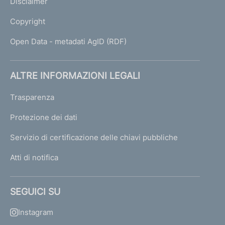
Disclaimer
Copyright
Open Data - metadati AgID (RDF)
ALTRE INFORMAZIONI LEGALI
Trasparenza
Protezione dei dati
Servizio di certificazione delle chiavi pubbliche
Atti di notifica
SEGUICI SU
Instagram