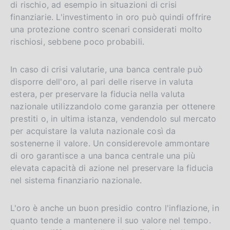
di rischio, ad esempio in situazioni di crisi
finanziarie. L'investimento in oro può quindi offrire
una protezione contro scenari considerati molto
rischiosi, sebbene poco probabili.
In caso di crisi valutarie, una banca centrale può
disporre dell'oro, al pari delle riserve in valuta
estera, per preservare la fiducia nella valuta
nazionale utilizzandolo come garanzia per ottenere
prestiti o, in ultima istanza, vendendolo sul mercato
per acquistare la valuta nazionale così da
sostenerne il valore. Un considerevole ammontare
di oro garantisce a una banca centrale una più
elevata capacità di azione nel preservare la fiducia
nel sistema finanziario nazionale.
L'oro è anche un buon presidio contro l'inflazione, in
quanto tende a mantenere il suo valore nel tempo.