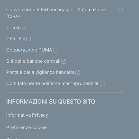
Convenzione Interbancaria per l'Automazione
(CIPA)
€-coin
CERTFin
Cooperazione PUMA
Siti delle banche centrali
Portale della vigilanza bancaria
Comitato per le politiche macroprudenziali
INFORMAZIONI SU QUESTO SITO
Informativa Privacy
Preferenze cookie