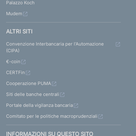
Palazzo Koch
Mudem
ALTRI SITI
Convenzione Interbancaria per l'Automazione
(CIPA)
€-coin
CERTFin
Cooperazione PUMA
Siti delle banche centrali
Portale della vigilanza bancaria
Comitato per le politiche macroprudenziali
INFORMAZIONI SU QUESTO SITO