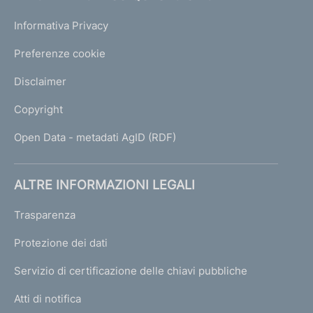
Informativa Privacy
Preferenze cookie
Disclaimer
Copyright
Open Data - metadati AgID (RDF)
ALTRE INFORMAZIONI LEGALI
Trasparenza
Protezione dei dati
Servizio di certificazione delle chiavi pubbliche
Atti di notifica