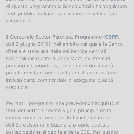
di questo programma la Banca d'Italia ha acquistato
titoli pubblici italiani esclusivamente sul mercato
secondario.
Il
Corporate Sector Purchase Programme
(
CSPP
,
dall'8 giugno 2016), nell'ambito del quale la Banca
d'Italia è stata una delle sei banche centrali
nazionali incaricate di acquistare, sui mercati
primario e secondario, titoli emessi da società
private non bancarie insediate nell'area dell'euro,
inclusa carta commerciale di adeguata qualità
creditizia.
Per tutti i programmi che prevedono l'acquisto di
titoli del settore privato vige il principio della
condivisione dei rischi tra le banche centrali
dell'Eurosistema in base alla propria quota di
partecipazione al capitale della BCE. Per quanto