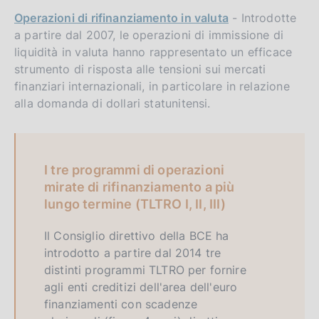
Operazioni di rifinanziamento in valuta
- Introdotte
a partire dal 2007, le operazioni di immissione di
liquidità in valuta hanno rappresentato un efficace
strumento di risposta alle tensioni sui mercati
finanziari internazionali, in particolare in relazione
alla domanda di dollari statunitensi.
I tre programmi di operazioni
mirate di rifinanziamento a più
lungo termine (TLTRO I, II, III)
Il Consiglio direttivo della BCE ha
introdotto a partire dal 2014 tre
distinti programmi TLTRO per fornire
agli enti creditizi dell'area dell'euro
finanziamenti con scadenze