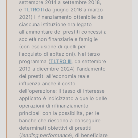
settembre 2014 a settembre 2018,
e
TLTRO II
da giugno 2016 a marzo
2021) il finanziamento ottenibile da
ciascuna istituzione era legato
all'ammontare dei prestiti concessi a
società non finanziarie e famiglie
(con esclusione di quelli per
l'acquisto di abitazioni). Nel terzo
programma (
TLTRO III
, da settembre
2019 a dicembre 2024) l'andamento
dei prestiti all'economia reale
influenza anche il costo
dell'operazione: il tasso di interesse
applicato è indicizzato a quello delle
operazioni di rifinanziamento
principali con la possibilità, per le
banche che riescono a conseguire
determinati obiettivi di prestiti
(
lending performance
), di beneficiare