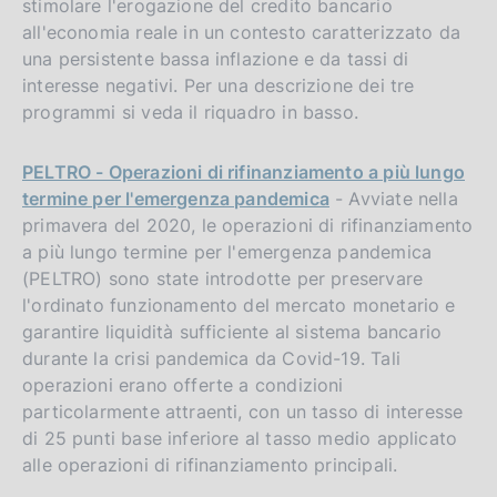
stimolare l'erogazione del credito bancario
all'economia reale in un contesto caratterizzato da
una persistente bassa inflazione e da tassi di
interesse negativi. Per una descrizione dei tre
programmi si veda il riquadro in basso.
PELTRO - Operazioni di rifinanziamento a più lungo
termine per l'emergenza pandemica
- Avviate nella
primavera del 2020, le operazioni di rifinanziamento
a più lungo termine per l'emergenza pandemica
(PELTRO) sono state introdotte per preservare
l'ordinato funzionamento del mercato monetario e
garantire liquidità sufficiente al sistema bancario
durante la crisi pandemica da Covid-19. Tali
operazioni erano offerte a condizioni
particolarmente attraenti, con un tasso di interesse
di 25 punti base inferiore al tasso medio applicato
alle operazioni di rifinanziamento principali.