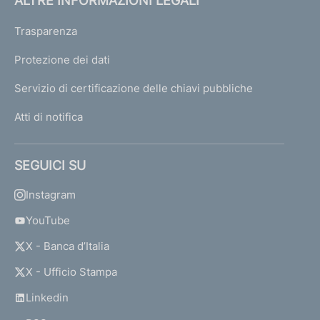
ALTRE INFORMAZIONI LEGALI
Trasparenza
Protezione dei dati
Servizio di certificazione delle chiavi pubbliche
Atti di notifica
SEGUICI SU
Instagram
YouTube
X - Banca d’Italia
X - Ufficio Stampa
Linkedin