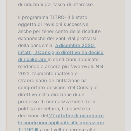
di riduzioni del tasso di interesse.
Il programma TLTRO-III è stato
oggetto di revisioni successive,
anche per tener conto delle ricadute
economiche derivanti dal protrarsi
della pandemia:
a dicembre 2020,
infatti, il Consiglio direttivo ha deciso
di ricalibrare
le condizioni applicate
rendendole ancora più favorevoli. Nel
2022 l'aumento inatteso e
straordinario dell'inflazione ha
comportato decisioni del Consiglio
direttivo nella direzione di un
processo di normalizzazione della
politica monetaria; tra queste la
decisione del
27 ottobre di ricondurre
le condizioni applicate alle operazioni
TLTRO III
a un livello coerente alle