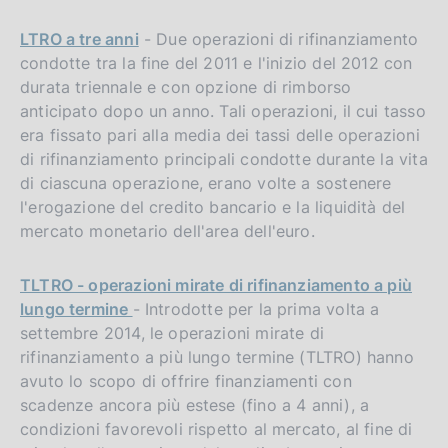
LTRO a tre anni
- Due operazioni di rifinanziamento
condotte tra la fine del 2011 e l'inizio del 2012 con
durata triennale e con opzione di rimborso
anticipato dopo un anno. Tali operazioni, il cui tasso
era fissato pari alla media dei tassi delle operazioni
di rifinanziamento principali condotte durante la vita
di ciascuna operazione, erano volte a sostenere
l'erogazione del credito bancario e la liquidità del
mercato monetario dell'area dell'euro.
TLTRO - operazioni mirate di rifinanziamento a più
lungo termine
- Introdotte per la prima volta a
settembre 2014, le operazioni mirate di
rifinanziamento a più lungo termine (TLTRO) hanno
avuto lo scopo di offrire finanziamenti con
scadenze ancora più estese (fino a 4 anni), a
condizioni favorevoli rispetto al mercato, al fine di