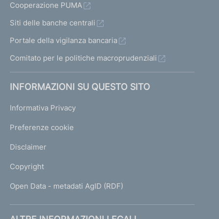
Cooperazione PUMA
Siti delle banche centrali
Portale della vigilanza bancaria
Comitato per le politiche macroprudenziali
INFORMAZIONI SU QUESTO SITO
Informativa Privacy
Preferenze cookie
Disclaimer
Copyright
Open Data - metadati AgID (RDF)