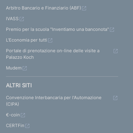
Arbitro Bancario e Finanziario (ABF)
IVASS
Premio per la scuola "Inventiamo una banconota"
L'Economia per tutti
Portale di prenotazione on-line delle visite a
Palazzo Koch
Mudem
ALTRI SITI
Convenzione Interbancaria per l'Automazione
(CIPA)
€-coin
CERTFin