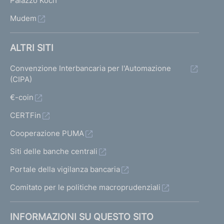
Palazzo Koch
Mudem
ALTRI SITI
Convenzione Interbancaria per l'Automazione
(CIPA)
€-coin
CERTFin
Cooperazione PUMA
Siti delle banche centrali
Portale della vigilanza bancaria
Comitato per le politiche macroprudenziali
INFORMAZIONI SU QUESTO SITO