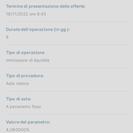
Termine di presentazione delle offerte:
16/11/2022 ore 9:45
Durata dell'operazione (in gg.):
8
Tipo di operazione
Immissione di liquidità
Tipo di procedura:
Asta veloce
Tipo di asta:
A parametro fisso
Valore del parametro:
4,080000%