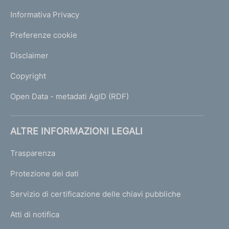
Informativa Privacy
Preferenze cookie
Disclaimer
Copyright
Open Data - metadati AgID (RDF)
ALTRE INFORMAZIONI LEGALI
Trasparenza
Protezione dei dati
Servizio di certificazione delle chiavi pubbliche
Atti di notifica