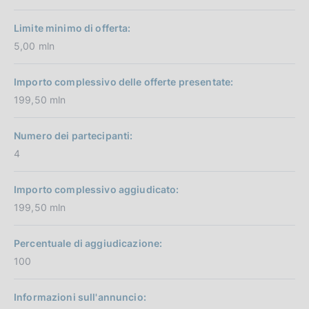
Limite minimo di offerta:
5,00 mln
Importo complessivo delle offerte presentate:
199,50 mln
Numero dei partecipanti:
4
Importo complessivo aggiudicato:
199,50 mln
Percentuale di aggiudicazione:
100
Informazioni sull'annuncio: