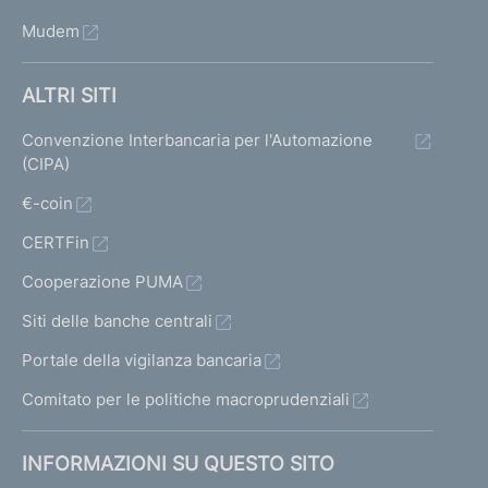
Mudem
ALTRI SITI
Convenzione Interbancaria per l'Automazione
(CIPA)
€-coin
CERTFin
Cooperazione PUMA
Siti delle banche centrali
Portale della vigilanza bancaria
Comitato per le politiche macroprudenziali
INFORMAZIONI SU QUESTO SITO