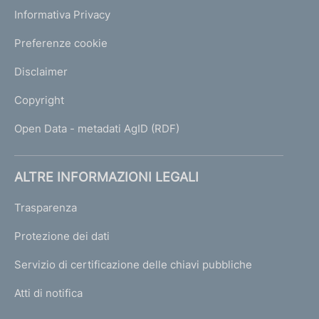
Informativa Privacy
Preferenze cookie
Disclaimer
Copyright
Open Data - metadati AgID (RDF)
ALTRE INFORMAZIONI LEGALI
Trasparenza
Protezione dei dati
Servizio di certificazione delle chiavi pubbliche
Atti di notifica