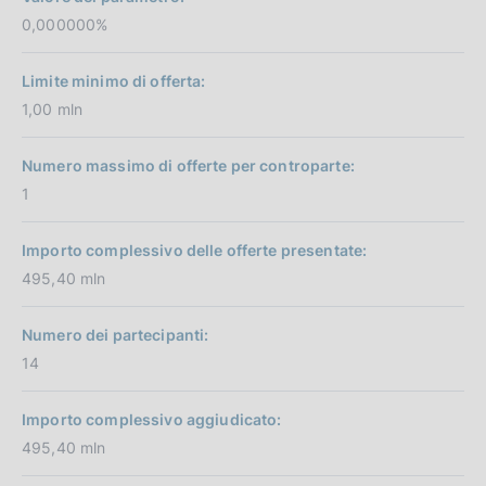
0,000000%
Limite minimo di offerta:
1,00 mln
Numero massimo di offerte per controparte:
1
Importo complessivo delle offerte presentate:
495,40 mln
Numero dei partecipanti:
14
Importo complessivo aggiudicato:
495,40 mln