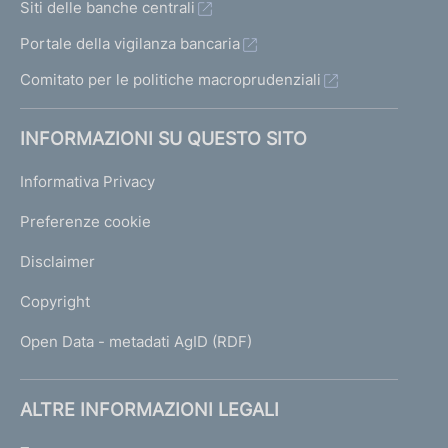
Siti delle banche centrali
Portale della vigilanza bancaria
Comitato per le politiche macroprudenziali
INFORMAZIONI SU QUESTO SITO
Informativa Privacy
Preferenze cookie
Disclaimer
Copyright
Open Data - metadati AgID (RDF)
ALTRE INFORMAZIONI LEGALI