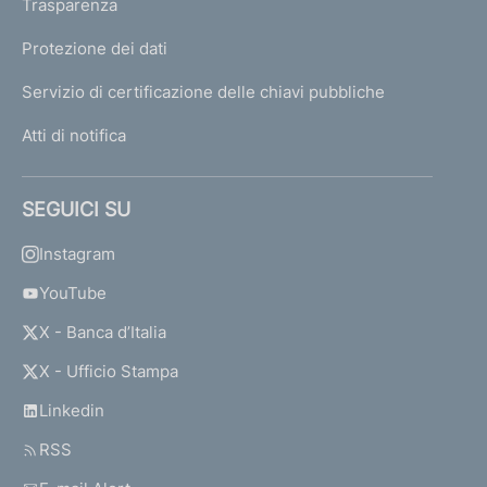
Trasparenza
Protezione dei dati
Servizio di certificazione delle chiavi pubbliche
Atti di notifica
SEGUICI SU
Instagram
YouTube
X - Banca d’Italia
X - Ufficio Stampa
Linkedin
RSS