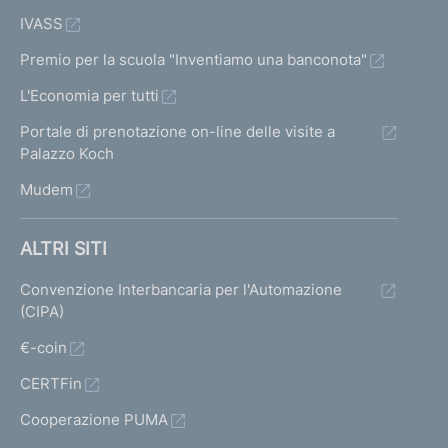
IVASS
Premio per la scuola "Inventiamo una banconota"
L'Economia per tutti
Portale di prenotazione on-line delle visite a
Palazzo Koch
Mudem
ALTRI SITI
Convenzione Interbancaria per l'Automazione
(CIPA)
€-coin
CERTFin
Cooperazione PUMA