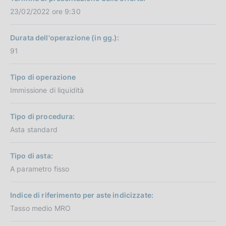
23/02/2022 ore 9:30
Durata dell'operazione (in gg.):
91
Tipo di operazione
Immissione di liquidità
Tipo di procedura:
Asta standard
Tipo di asta:
A parametro fisso
Indice di riferimento per aste indicizzate:
Tasso medio MRO