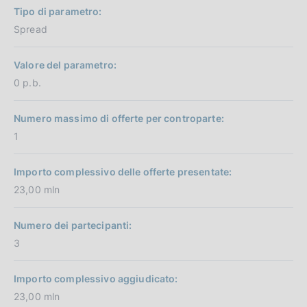
Tipo di parametro:
Spread
Valore del parametro:
0 p.b.
Numero massimo di offerte per controparte:
1
Importo complessivo delle offerte presentate:
23,00 mln
Numero dei partecipanti:
3
Importo complessivo aggiudicato:
23,00 mln