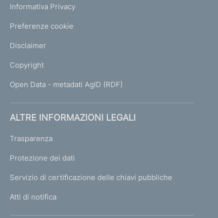
Informativa Privacy
Preferenze cookie
Disclaimer
Copyright
Open Data - metadati AgID (RDF)
ALTRE INFORMAZIONI LEGALI
Trasparenza
Protezione dei dati
Servizio di certificazione delle chiavi pubbliche
Atti di notifica