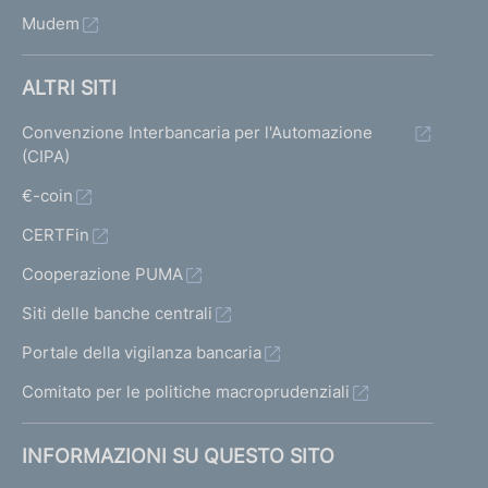
Mudem
ALTRI SITI
Convenzione Interbancaria per l'Automazione
(CIPA)
€-coin
CERTFin
Cooperazione PUMA
Siti delle banche centrali
Portale della vigilanza bancaria
Comitato per le politiche macroprudenziali
INFORMAZIONI SU QUESTO SITO