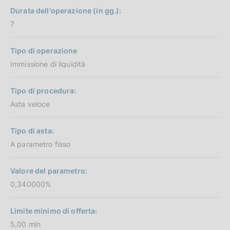
Durata dell'operazione (in gg.):
7
Tipo di operazione
Immissione di liquidità
Tipo di procedura:
Asta veloce
Tipo di asta:
A parametro fisso
Valore del parametro:
0,340000%
Limite minimo di offerta:
5,00 mln