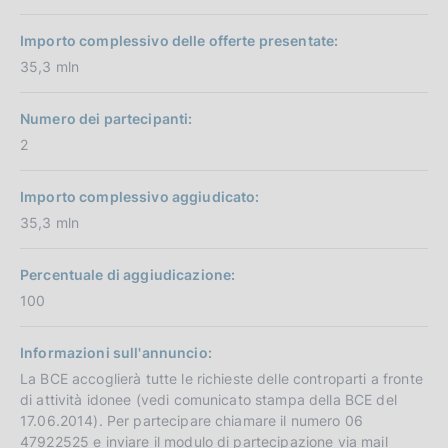
Importo complessivo delle offerte presentate:
35,3 mln
Numero dei partecipanti:
2
Importo complessivo aggiudicato:
35,3 mln
Percentuale di aggiudicazione:
100
Informazioni sull'annuncio:
La BCE accoglierà tutte le richieste delle controparti a fronte
di attività idonee (vedi comunicato stampa della BCE del
17.06.2014). Per partecipare chiamare il numero 06
47922525 e inviare il modulo di partecipazione via mail