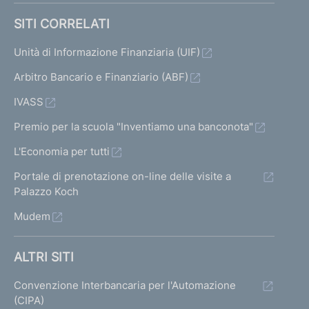
SITI CORRELATI
Unità di Informazione Finanziaria (UIF)
Arbitro Bancario e Finanziario (ABF)
IVASS
Premio per la scuola "Inventiamo una banconota"
L'Economia per tutti
Portale di prenotazione on-line delle visite a
Palazzo Koch
Mudem
ALTRI SITI
Convenzione Interbancaria per l'Automazione
(CIPA)