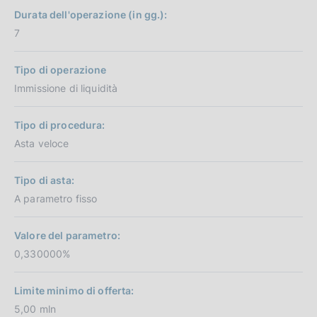
Durata dell'operazione (in gg.):
7
Tipo di operazione
Immissione di liquidità
Tipo di procedura:
Asta veloce
Tipo di asta:
A parametro fisso
Valore del parametro:
0,330000%
Limite minimo di offerta:
5,00 mln