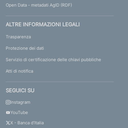
Open Data - metadati AgID (RDF)
ALTRE INFORMAZIONI LEGALI
Trasparenza
Protezione dei dati
Servizio di certificazione delle chiavi pubbliche
Atti di notifica
SEGUICI SU
Instagram
YouTube
X - Banca d’Italia