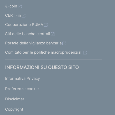
€-coin
CERTFin
Cooperazione PUMA
Siti delle banche centrali
Portale della vigilanza bancaria
Comitato per le politiche macroprudenziali
INFORMAZIONI SU QUESTO SITO
Informativa Privacy
Preferenze cookie
Disclaimer
Copyright