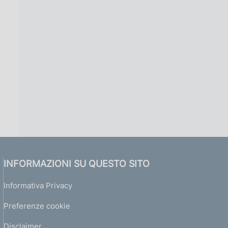
INFORMAZIONI SU QUESTO SITO
Informativa Privacy
Preferenze cookie
Disclaimer