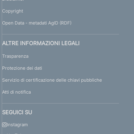
Copyright
Open Data - metadati AgID (RDF)
ALTRE INFORMAZIONI LEGALI
Trasparenza
Protezione dei dati
Servizio di certificazione delle chiavi pubbliche
Atti di notifica
SEGUICI SU
Instagram