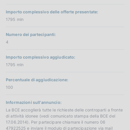
Importo complessivo delle offerte presentate:
1795 mln
Numero dei partecipanti:
4
Importo complessivo aggiudicato:
1795 mln
Percentuale di aggiudicazione:
100
Informazioni sull'annuncio:
La BCE accoglierà tutte le richieste delle controparti a fronte
di attività idonee (vedi comunicato stampa della BCE del
17.06.2014). Per partecipare chiamare il numero 06
47922525 e inviare il modulo di partecipazione via mail