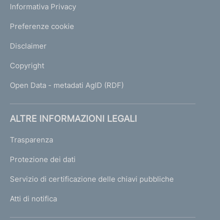
Informativa Privacy
Preferenze cookie
Disclaimer
Copyright
Open Data - metadati AgID (RDF)
ALTRE INFORMAZIONI LEGALI
Trasparenza
Protezione dei dati
Servizio di certificazione delle chiavi pubbliche
Atti di notifica