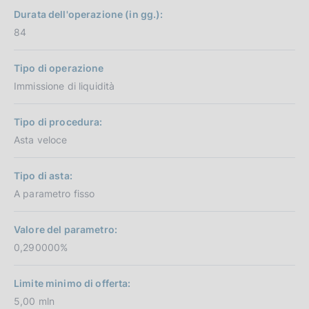
Durata dell'operazione (in gg.):
84
Tipo di operazione
Immissione di liquidità
Tipo di procedura:
Asta veloce
Tipo di asta:
A parametro fisso
Valore del parametro:
0,290000%
Limite minimo di offerta:
5,00 mln