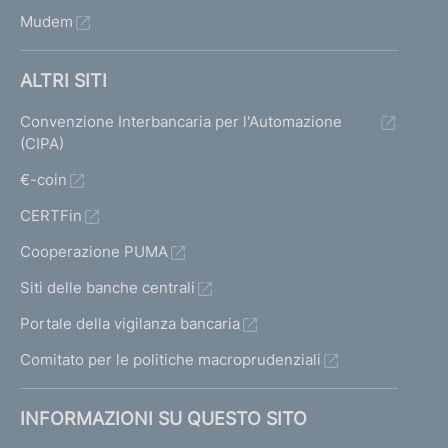
Mudem
ALTRI SITI
Convenzione Interbancaria per l'Automazione
(CIPA)
€-coin
CERTFin
Cooperazione PUMA
Siti delle banche centrali
Portale della vigilanza bancaria
Comitato per le politiche macroprudenziali
INFORMAZIONI SU QUESTO SITO