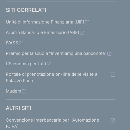
SITI CORRELATI
Unità di Informazione Finanziaria (UIF)
Arbitro Bancario e Finanziario (ABF)
IVASS
Premio per la scuola "Inventiamo una banconota"
L'Economia per tutti
Portale di prenotazione on-line delle visite a
Palazzo Koch
Mudem
ALTRI SITI
Convenzione Interbancaria per l'Automazione
(CIPA)