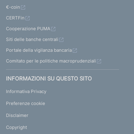
€-coin
CERTFin
Cooperazione PUMA
Siti delle banche centrali
Portale della vigilanza bancaria
Comitato per le politiche macroprudenziali
INFORMAZIONI SU QUESTO SITO
Informativa Privacy
Preferenze cookie
Disclaimer
Copyright