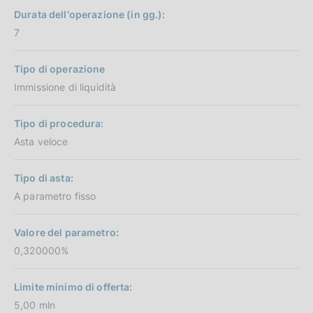
Durata dell'operazione (in gg.):
7
Tipo di operazione
Immissione di liquidità
Tipo di procedura:
Asta veloce
Tipo di asta:
A parametro fisso
Valore del parametro:
0,320000%
Limite minimo di offerta:
5,00 mln