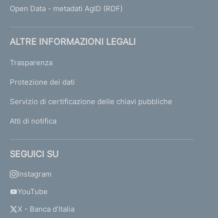
Open Data - metadati AgID (RDF)
ALTRE INFORMAZIONI LEGALI
Trasparenza
Protezione dei dati
Servizio di certificazione delle chiavi pubbliche
Atti di notifica
SEGUICI SU
Instagram
YouTube
X - Banca d’Italia