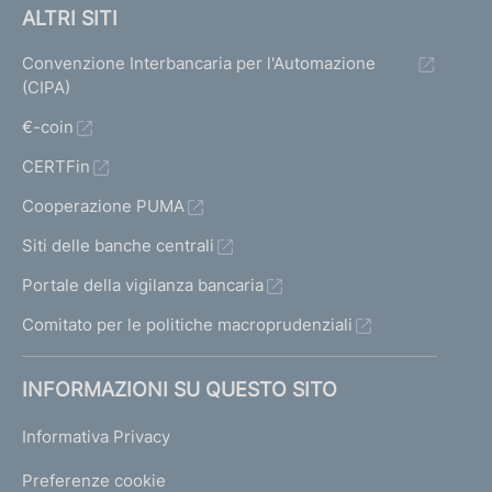
ALTRI SITI
Convenzione Interbancaria per l'Automazione
(CIPA)
€-coin
CERTFin
Cooperazione PUMA
Siti delle banche centrali
Portale della vigilanza bancaria
Comitato per le politiche macroprudenziali
INFORMAZIONI SU QUESTO SITO
Informativa Privacy
Preferenze cookie