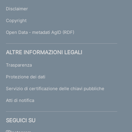
Disclaimer
Copyright
Open Data - metadati AgID (RDF)
ALTRE INFORMAZIONI LEGALI
Trasparenza
Protezione dei dati
Servizio di certificazione delle chiavi pubbliche
Atti di notifica
SEGUICI SU