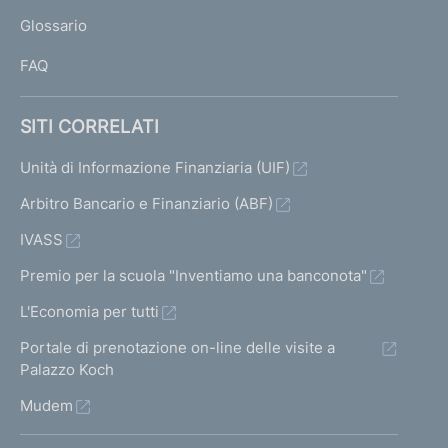
L
Glossario
I
FAQ
SITI CORRELATI
Unità di Informazione Finanziaria (UIF)
Arbitro Bancario e Finanziario (ABF)
IVASS
Premio per la scuola "Inventiamo una banconota"
L'Economia per tutti
Portale di prenotazione on-line delle visite a
Palazzo Koch
Mudem