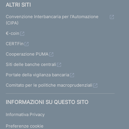
ALTRI SITI
Convenzione Interbancaria per l'Automazione
(CIPA)
€-coin
CERTFin
Cooperazione PUMA
Siti delle banche centrali
Portale della vigilanza bancaria
Comitato per le politiche macroprudenziali
INFORMAZIONI SU QUESTO SITO
Informativa Privacy
Preferenze cookie