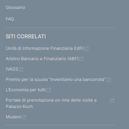
L
Glossario
I
FAQ
SITI CORRELATI
Unità di Informazione Finanziaria (UIF)
Arbitro Bancario e Finanziario (ABF)
IVASS
Premio per la scuola "Inventiamo una banconota"
L'Economia per tutti
Portale di prenotazione on-line delle visite a
Palazzo Koch
Mudem