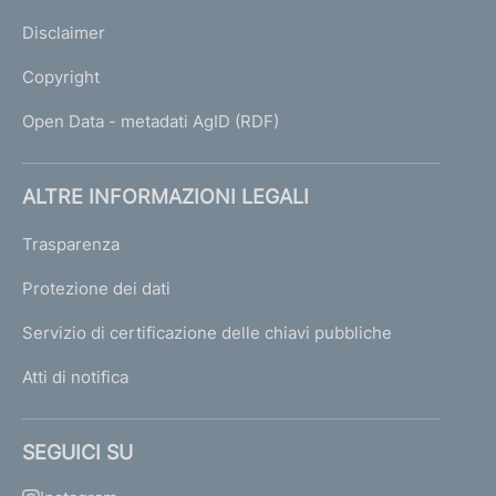
Disclaimer
Copyright
Open Data - metadati AgID (RDF)
ALTRE INFORMAZIONI LEGALI
Trasparenza
Protezione dei dati
Servizio di certificazione delle chiavi pubbliche
Atti di notifica
SEGUICI SU